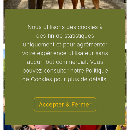
Nous utilisons des cookies à
des fin de statistiques
uniquement et pour agrémenter
votre expérience utilisateur sans
aucun but commercial. Vous
pouvez consulter notre Politique
de Cookies pour plus de détails.
Accepter & Fermer