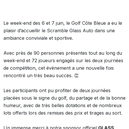
Le week-end des 6 et 7 juin, le Golf Côte Bleue a eu le
plaisir d’accueillir le Scramble Glass Auto dans une
ambiance conviviale et sportive.
Avec près de 90 personnes présentes tout au long du
week-end et 72 joueurs engagés sur les deux journées
de compétition, cet événement a une nouvelle fois
rencontré un très beau succès. 👏
Les participants ont pu profiter de deux journées
placées sous le signe du golf, du partage et de la bonne
humeur, avec de très belles dotations et de nombreux
lots offerts lors des remises des prix et tirages au sort.
Un immense merci à notre sponsor officiel
GLASS