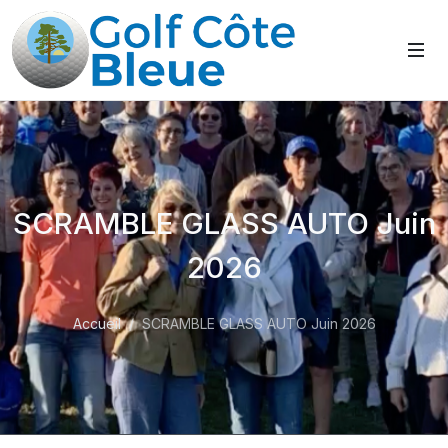
SCRAMBLE GLASS AUTO Juin
2026
Accueil
SCRAMBLE GLASS AUTO Juin 2026