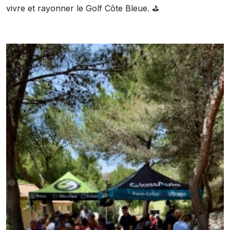
vivre et rayonner le Golf Côte Bleue. ⛳