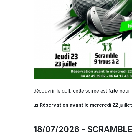
découvrir le golf, cette soirée est faite pour
📅
Réservation avant le mercredi 22 juillet
18/07/2026 - SCRAMBL