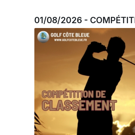
01/08/2026 - COMPÉTI