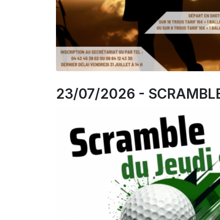
23/07/2026 - SCRAMBLE