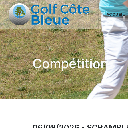
ACCUEIL
Compétitions
06/08/2026 - SCRAMBL