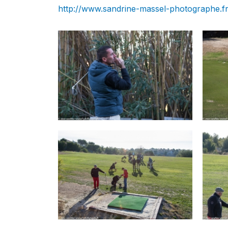
http://www.sandrine-massel-photographe.f