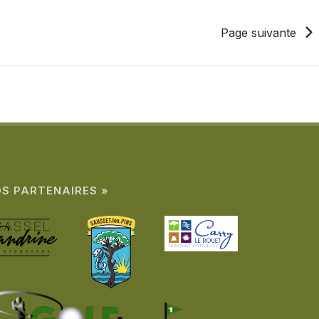
Page suivante
S PARTENAIRES »