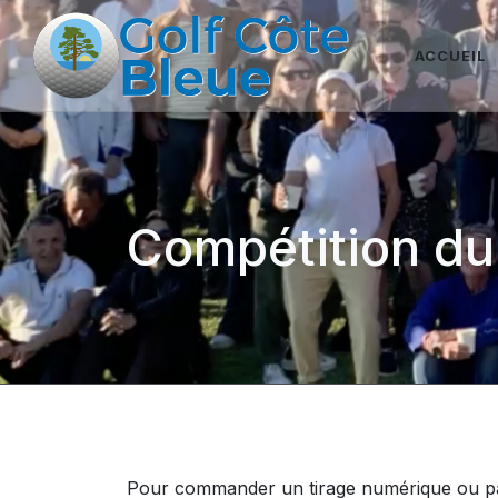
ACCUEIL
Compétition du
Pour commander un tirage numérique ou pap