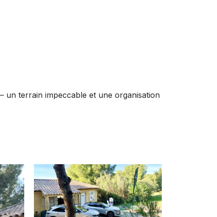
 — un terrain impeccable et une organisation