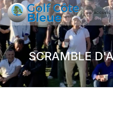
ACCUEIL
SCRAMBLE D'