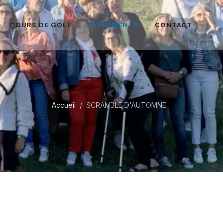
COURS DE GOLF
EVÈNEMENTS
CONTACT
Accueil
SCRAMBLE D'AUTOMNE