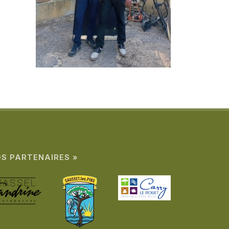
S PARTENAIRES »