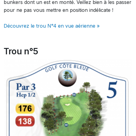
bunkers dont un est en monté. Veillez bien à les passer
pour ne pas vous mettre en position indélicate !
Découvrez le trou N°4 en vue aérienne »
Trou n°5