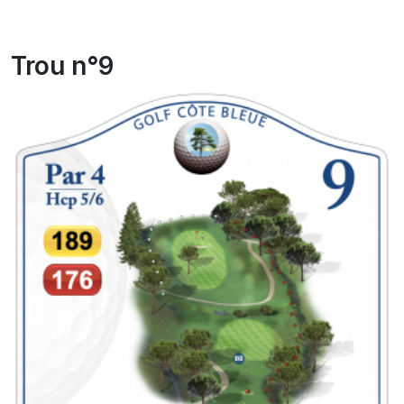
Trou n°9