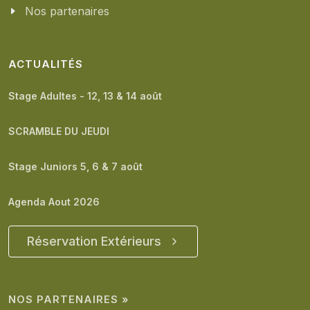
Nos partenaires
ACTUALITÉS
Stage Adultes - 12, 13 & 14 août
SCRAMBLE DU JEUDI
Stage Juniors 5, 6 & 7 août
Agenda Aout 2026
Réservation Extérieurs
NOS PARTENAIRES »