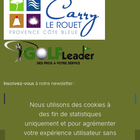
Inscrivez-vous
à notre newsletter :
S'inscrire
Nous utilisons des cookies à
des fin de statistiques
uniquement et pour agrémenter
votre expérience utilisateur sans