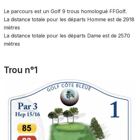
Le parcours est un Golf 9 trous homologué FFGolf.
La distance totale pour les départs Homme est de 2918
mètres
La distance totale pour les départs Dame est de 2570
mètres
Trou n°1