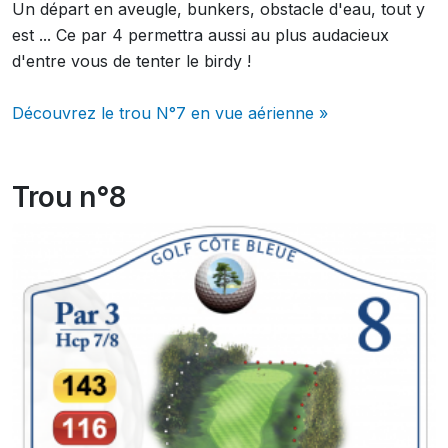
Un départ en aveugle, bunkers, obstacle d'eau, tout y
est ... Ce par 4 permettra aussi au plus audacieux
d'entre vous de tenter le birdy !
Découvrez le trou N°7 en vue aérienne »
Trou n°8