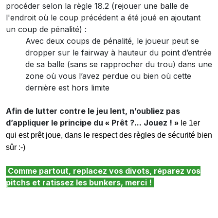
procéder selon la règle 18.2 (rejouer une balle de
l'endroit où le coup précédent a été joué en ajoutant
un coup de pénalité) :
Avec deux coups de pénalité, le joueur peut se
dropper sur le fairway à hauteur du point d’entrée
de sa balle (sans se rapprocher du trou) dans une
zone où vous l’avez perdue ou bien où cette
dernière est hors limite
Afin de lutter contre le jeu lent, n’oubliez pas
d’appliquer le principe du
Prêt ?... Jouez !
«
»
le 1er
qui est prêt joue, dans le respect des règles de sécurité bien
sûr :-)
Comme partout, replacez vos divots, réparez vos
pitchs et ratissez les bunkers, merci !