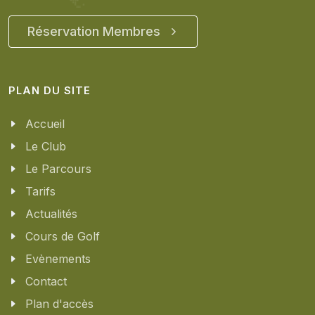
Réservation Membres
PLAN DU SITE
Accueil
Le Club
Le Parcours
Tarifs
Actualités
Cours de Golf
Evènements
Contact
Plan d'accès