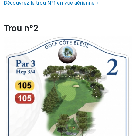
Découvrez le trou N°1 en vue aérienne »
Trou n°2