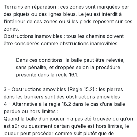
Terrains en réparation : ces zones sont marquées par
des piquets ou des lignes bleus. Le jeu est interdit à
l’intérieur de ces zones ou si les pieds reposent sur ces
zones.
Obstructions inamovibles : tous les chemins doivent
être considérés comme obstructions inamovibles
Dans ces conditions, la balle peut être relevée,
sans pénalité, et droppée selon la procédure
prescrite dans la règle 16.1.
3 - Obstructions amovibles (Règle 15.2) : les pierres
dans les bunkers sont des obstructions amovibles
4 - Alternative à la règle 18.2 dans le cas d’une balle
perdue ou hors limites :
Quand la balle d’un joueur n’a pas été trouvée ou qu’on
est sûr ou quasiment certain qu’elle est hors limites, le
joueur peut procéder comme suit plutôt que de