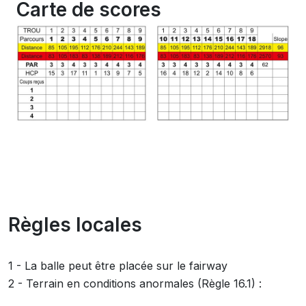
Carte de scores
Règles locales
1 - La balle peut être placée sur le fairway
2 - Terrain en conditions anormales (Règle 16.1) :