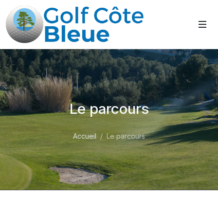
Le parcours
Accueil
Le parcours