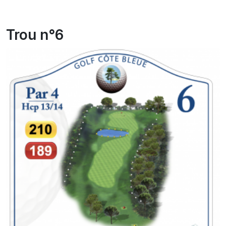
Trou n°6