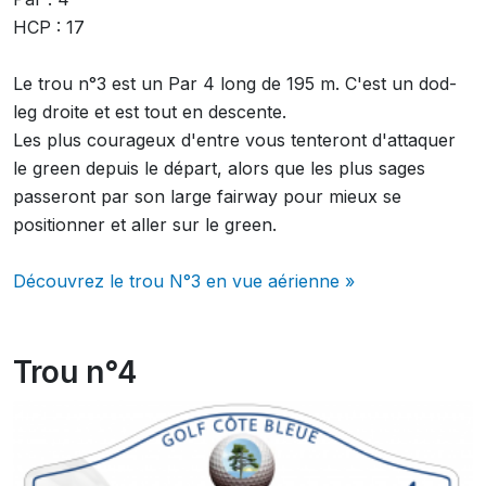
HCP : 17
Le trou n°3 est un Par 4 long de 195 m. C'est un dod-
leg droite et est tout en descente.
Les plus courageux d'entre vous tenteront d'attaquer
le green depuis le départ, alors que les plus sages
passeront par son large fairway pour mieux se
positionner et aller sur le green.
Découvrez le trou N°3 en vue aérienne »
Trou n°4