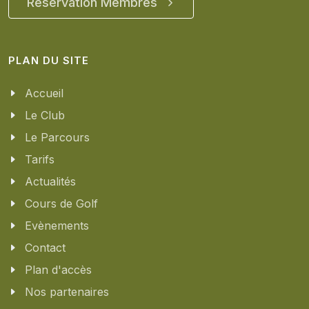
Réservation Membres
PLAN DU SITE
Accueil
Le Club
Le Parcours
Tarifs
Actualités
Cours de Golf
Evènements
Contact
Plan d'accès
Nos partenaires