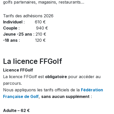
golfs partenaires, magasins, restaurants…
Tarifs des adhésions 2026
Individuel
: 610 €
Couple
: 940 €
Jeune -25 ans
: 210 €
-18 ans
: 120 €
La licence FFGolf
Licence FFGolf
La licence FFGolf est
obligatoire
pour accéder au
parcours.
Nous appliquons les tarifs officiels de la
Fédération
Française de Golf
,
sans aucun supplément
:
Adulte – 62 €