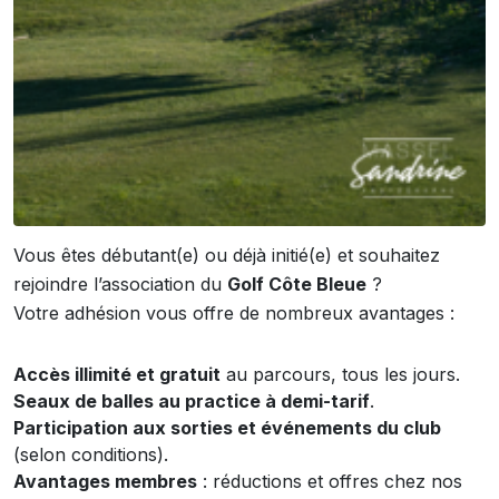
Vous êtes débutant(e) ou déjà initié(e) et souhaitez
rejoindre l’association du
Golf Côte Bleue
?
Votre adhésion vous offre de nombreux avantages :
Accès illimité et gratuit
au parcours, tous les jours.
Seaux de balles au practice à demi-tarif
.
Participation aux sorties et événements du club
(selon conditions).
Avantages membres
: réductions et offres chez nos