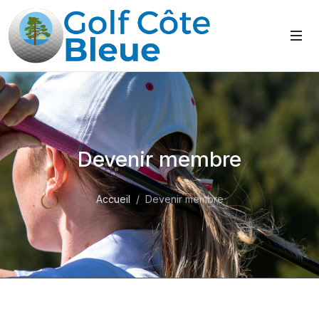
Devenir membre
Accueil
Devenir membre