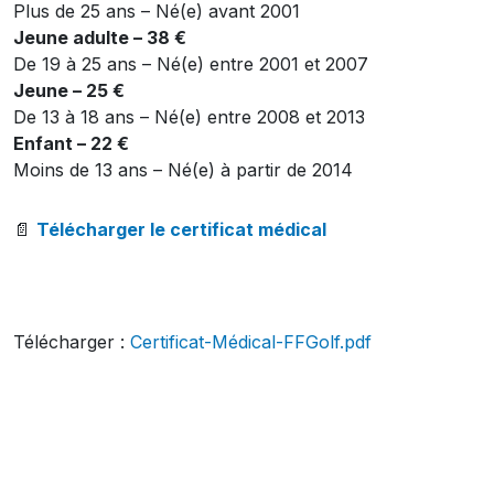
Plus de 25 ans – Né(e) avant 2001
Jeune adulte – 38 €
De 19 à 25 ans – Né(e) entre 2001 et 2007
Jeune – 25 €
De 13 à 18 ans – Né(e) entre 2008 et 2013
Enfant – 22 €
Moins de 13 ans – Né(e) à partir de 2014
📄
Télécharger le certificat médical
Télécharger :
Certificat-Médical-FFGolf.pdf