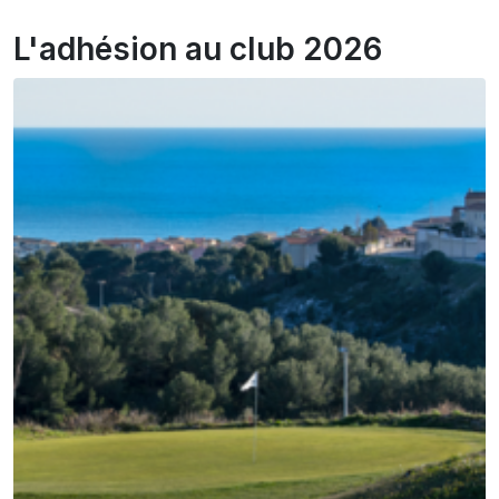
L'adhésion au club 2026