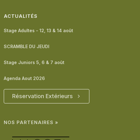
ACTUALITÉS
Stage Adultes - 12, 13 & 14 août
SCRAMBLE DU JEUDI
Stage Juniors 5, 6 & 7 août
Agenda Aout 2026
Réservation Extérieurs
NOS PARTENAIRES »