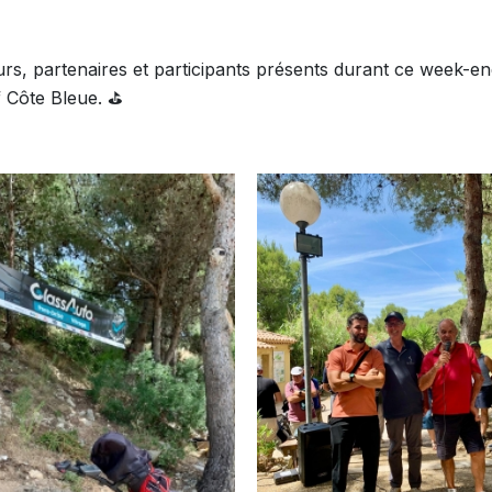
urs, partenaires et participants présents durant ce week-
f Côte Bleue. ⛳