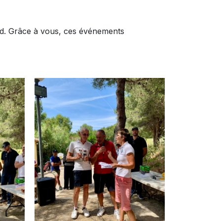
end. Grâce à vous, ces événements