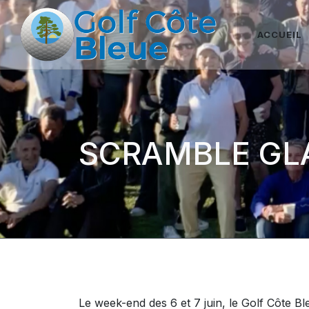
ACCUEIL
SCRAMBLE GLA
Le week-end des 6 et 7 juin, le Golf Côte Bl