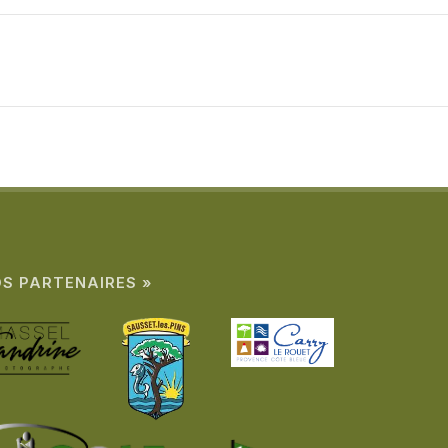
S PARTENAIRES »