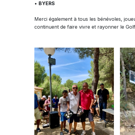
•
BYERS
Merci également à tous les bénévoles, joue
continuent de faire vivre et rayonner le Gol